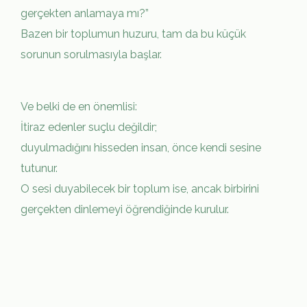
gerçekten anlamaya mı?”
Bazen bir toplumun huzuru, tam da bu küçük
sorunun sorulmasıyla başlar.
Ve belki de en önemlisi:
İtiraz edenler suçlu değildir;
duyulmadığını hisseden insan, önce kendi sesine
tutunur.
O sesi duyabilecek bir toplum ise, ancak birbirini
gerçekten dinlemeyi öğrendiğinde kurulur.