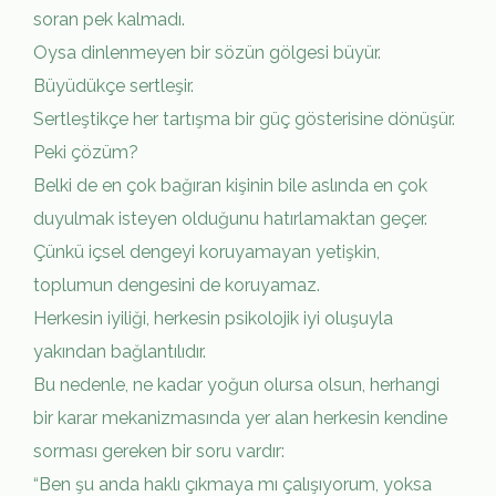
soran pek kalmadı.
Oysa dinlenmeyen bir sözün gölgesi büyür.
Büyüdükçe sertleşir.
Sertleştikçe her tartışma bir güç gösterisine dönüşür.
Peki çözüm?
Belki de en çok bağıran kişinin bile aslında en çok
duyulmak isteyen olduğunu hatırlamaktan geçer.
Çünkü içsel dengeyi koruyamayan yetişkin,
toplumun dengesini de koruyamaz.
Herkesin iyiliği, herkesin psikolojik iyi oluşuyla
yakından bağlantılıdır.
Bu nedenle, ne kadar yoğun olursa olsun, herhangi
bir karar mekanizmasında yer alan herkesin kendine
sorması gereken bir soru vardır:
“Ben şu anda haklı çıkmaya mı çalışıyorum, yoksa